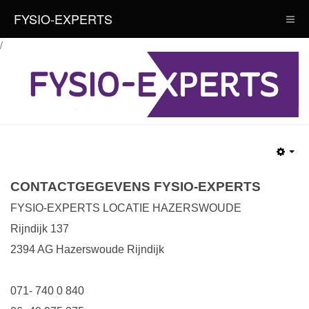
FYSIO-EXPERTS
/
CONTACTGEGEVENS FYSIO-EXPERTS
FYSIO-EXPERTS LOCATIE HAZERSWOUDE
Rijndijk 137
2394 AG Hazerswoude Rijndijk
071- 740 0 840