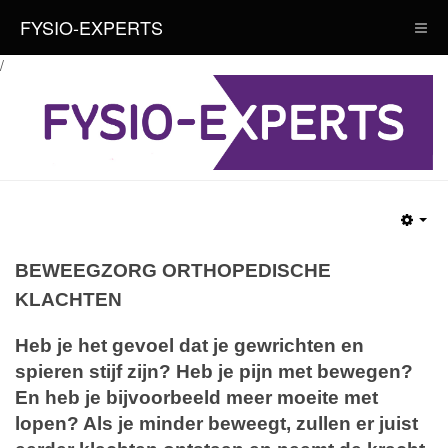
FYSIO-EXPERTS
/
BEWEEGZORG ORTHOPEDISCHE
KLACHTEN
Heb je het gevoel dat je gewrichten en
spieren stijf zijn? Heb je pijn met bewegen?
En heb je bijvoorbeeld meer moeite met
lopen? Als je minder beweegt, zullen er juist