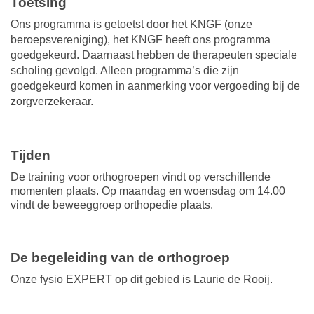
Toetsing
Ons programma is getoetst door het KNGF (onze
beroepsvereniging), het KNGF heeft ons programma
goedgekeurd. Daarnaast hebben de therapeuten speciale
scholing gevolgd. Alleen programma’s die zijn
goedgekeurd komen in aanmerking voor vergoeding bij de
zorgverzekeraar.
Tijden
De training voor orthogroepen vindt op verschillende
momenten plaats. Op maandag en woensdag om 14.00
vindt de beweeggroep orthopedie plaats.
De begeleiding van de orthogroep
Onze fysio EXPERT op dit gebied is Laurie de Rooij.