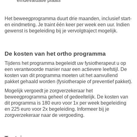
eindevaluatie plaats
Het beweegprogramma duurt drie maanden, inclusief start-
en eindmeting. Je traint één keer per week een uur. Indien
gewenst is begeleiding bij je vervolgtraject mogelijk.
De kosten van het ortho programma
Tijdens het programma begeleidt uw fysiotherapeut u op
een verantwoorde manier naar een actievere leefstijl. De
kosten van dit programma moeten uit het aanvullend
pakket gehaald worden (fysiotherapie of preventief pakket).
Mogelijk vergoedt je zorgverzekeraar het
beweegprogramma geheel of gedeeltelijk. De kosten van
dit programma is 180 euro voor 1x per week begeleiding
en 225 euro voor 2x begeleiding. Informeer bij je
zorgverzekeraar naar de vergoeding.