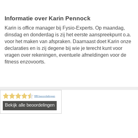
Informatie over Karin Pennock
Karin is office manager bij Fysio-Experts. Op maandag,
dinsdag en donderdag is zij het eerste aanspreekpunt o.a.
voor het maken van afspraken. Daarnaast doet Karin onze
declaraties en is zij degene bij wie je terecht kunt voor
vragen over rekeningen, eventuele afmeldingen voor de
fitness enzovoorts.