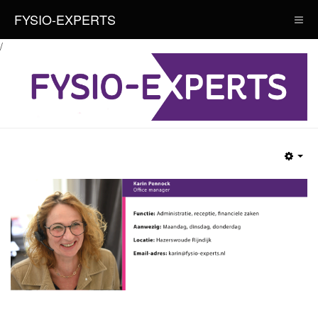
FYSIO-EXPERTS
/